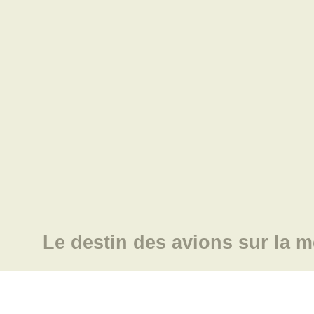
Le destin des avions sur la m