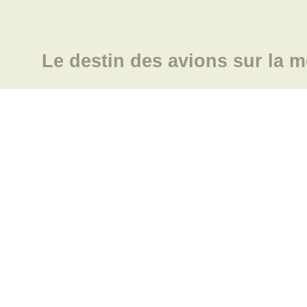
Le destin des avions sur la m