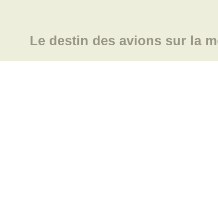
Le destin des avions sur la m