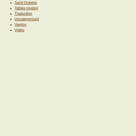
Saint Octobre
Tables rondes
Traduction
Uncategorized
Vavilov
Vidéo