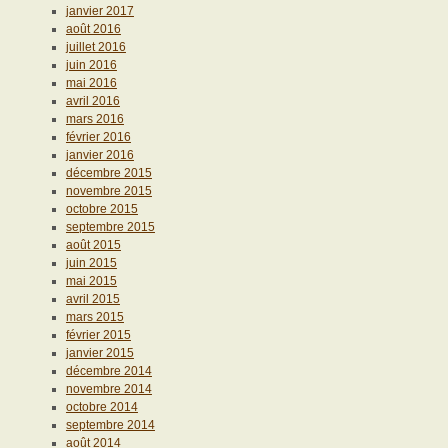
janvier 2017
août 2016
juillet 2016
juin 2016
mai 2016
avril 2016
mars 2016
février 2016
janvier 2016
décembre 2015
novembre 2015
octobre 2015
septembre 2015
août 2015
juin 2015
mai 2015
avril 2015
mars 2015
février 2015
janvier 2015
décembre 2014
novembre 2014
octobre 2014
septembre 2014
août 2014