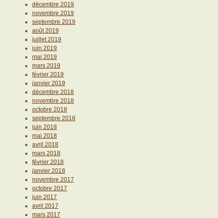
décembre 2019
novembre 2019
septembre 2019
août 2019
juillet 2019
juin 2019
mai 2019
mars 2019
février 2019
janvier 2019
décembre 2018
novembre 2018
octobre 2018
septembre 2018
juin 2018
mai 2018
avril 2018
mars 2018
février 2018
janvier 2018
novembre 2017
octobre 2017
juin 2017
avril 2017
mars 2017