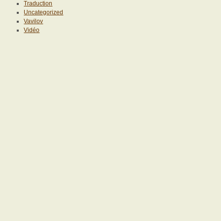
Traduction
Uncategorized
Vavilov
Vidéo