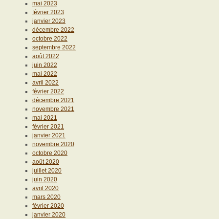
mai 2023
février 2023
janvier 2023
décembre 2022
octobre 2022
septembre 2022
août 2022
juin 2022
mai 2022
avril 2022
février 2022
décembre 2021
novembre 2021
mai 2021
février 2021
janvier 2021
novembre 2020
octobre 2020
août 2020
juillet 2020
juin 2020
avril 2020
mars 2020
février 2020
janvier 2020