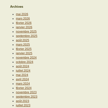
Archives
mai 2026
mars 2026
février 2026
janvier 2026
novembre 2025
septembre 2025
août 2025
mars 2025
février 2025
janvier 2025
novembre 2024
octobre 2024
août 2024
juillet 2024
mai 2024
avril 2024
mars 2024
février 2024
novembre 2023
septembre 2023
août 2023
juillet 2023