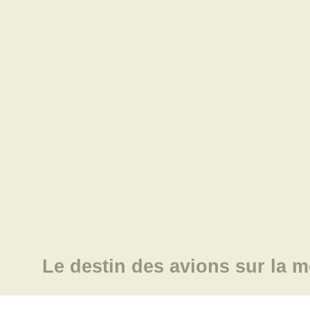
Le destin des avions sur la m