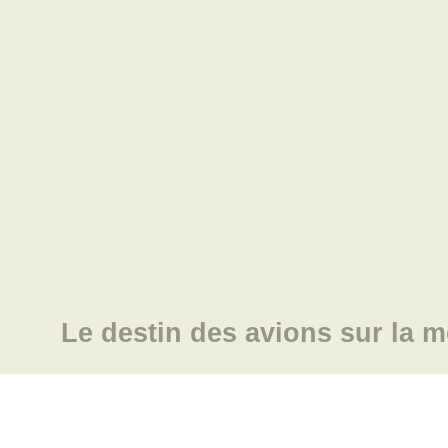
Le destin des avions sur la m