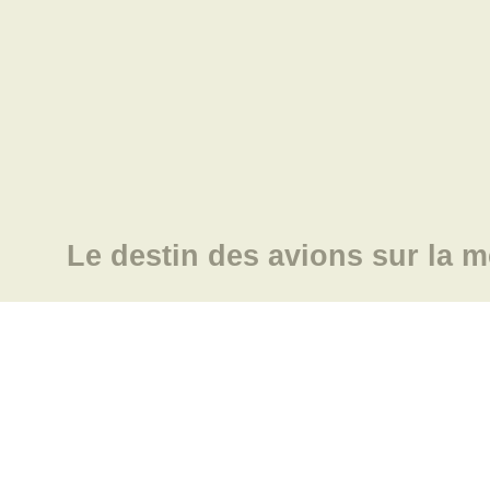
Le destin des avions sur la m