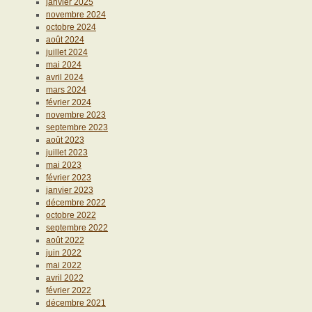
janvier 2025
novembre 2024
octobre 2024
août 2024
juillet 2024
mai 2024
avril 2024
mars 2024
février 2024
novembre 2023
septembre 2023
août 2023
juillet 2023
mai 2023
février 2023
janvier 2023
décembre 2022
octobre 2022
septembre 2022
août 2022
juin 2022
mai 2022
avril 2022
février 2022
décembre 2021