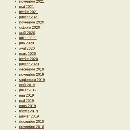
novembre 2021
mai 2021
février 2021
janvier 2021
novembre 2020
octobre 2020
août 2020
juillet 2020
juin 2020
avril 2020
mars 2020
février 2020
janvier 2020
décembre 2019
novembre 2019
septembre 2019
août 2019
juillet 2019
juin 2019
mai 2019
mars 2019
février 2019
janvier 2019
décembre 2018
novembre 2018