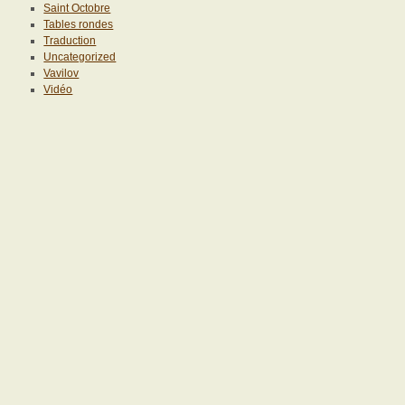
Saint Octobre
Tables rondes
Traduction
Uncategorized
Vavilov
Vidéo