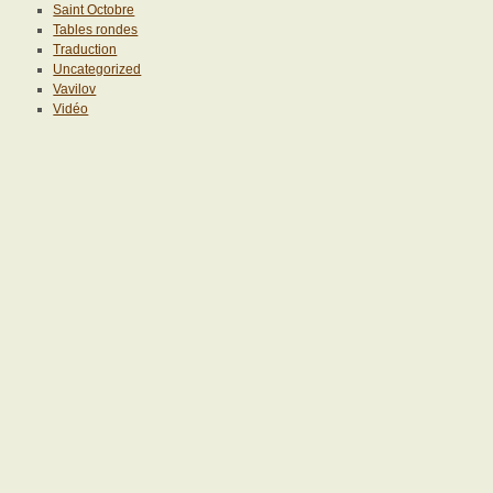
Saint Octobre
Tables rondes
Traduction
Uncategorized
Vavilov
Vidéo