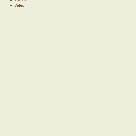
Vidéo