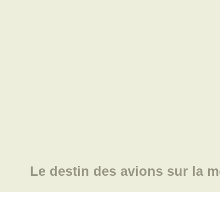
Le destin des avions sur la m