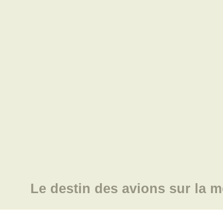
Le destin des avions sur la m