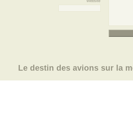
Website
Le destin des avions sur la m