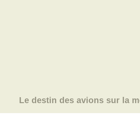
Le destin des avions sur la m