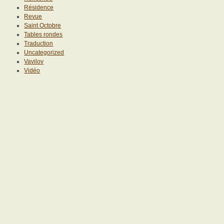
Résidence
Revue
Saint Octobre
Tables rondes
Traduction
Uncategorized
Vavilov
Vidéo