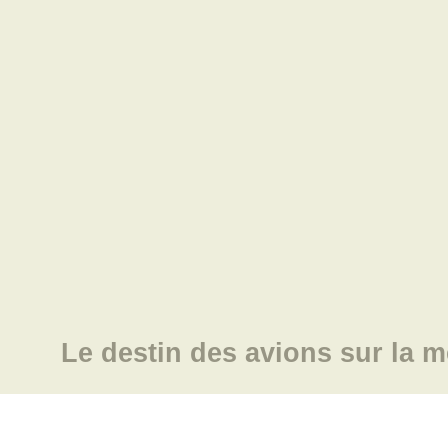
Le destin des avions sur la m