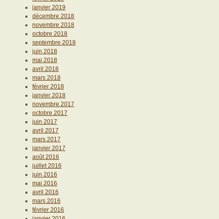
janvier 2019
décembre 2018
novembre 2018
octobre 2018
septembre 2018
juin 2018
mai 2018
avril 2018
mars 2018
février 2018
janvier 2018
novembre 2017
octobre 2017
juin 2017
avril 2017
mars 2017
janvier 2017
août 2016
juillet 2016
juin 2016
mai 2016
avril 2016
mars 2016
février 2016
janvier 2016