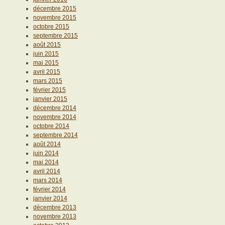
décembre 2015
novembre 2015
octobre 2015
septembre 2015
août 2015
juin 2015
mai 2015
avril 2015
mars 2015
février 2015
janvier 2015
décembre 2014
novembre 2014
octobre 2014
septembre 2014
août 2014
juin 2014
mai 2014
avril 2014
mars 2014
février 2014
janvier 2014
décembre 2013
novembre 2013