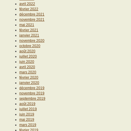
avril 2022
février 2022
décembre 2021
novembre 2021
mai 2021
février 2021
janvier 2021
novembre 2020
octobre 2020
août 2020
juillet 2020
juin 2020
avril 2020
mars 2020
février 2020
janvier 2020
décembre 2019
novembre 2019
septembre 2019
août 2019
juillet 2019
juin 2019
mai 2019
mars 2019
février 2019