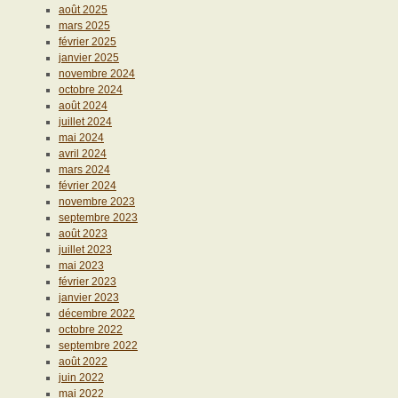
août 2025
mars 2025
février 2025
janvier 2025
novembre 2024
octobre 2024
août 2024
juillet 2024
mai 2024
avril 2024
mars 2024
février 2024
novembre 2023
septembre 2023
août 2023
juillet 2023
mai 2023
février 2023
janvier 2023
décembre 2022
octobre 2022
septembre 2022
août 2022
juin 2022
mai 2022