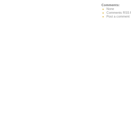
Comments:
None
Comments RSS 
Post a comment