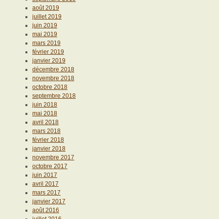
août 2019
juillet 2019
juin 2019
mai 2019
mars 2019
février 2019
janvier 2019
décembre 2018
novembre 2018
octobre 2018
septembre 2018
juin 2018
mai 2018
avril 2018
mars 2018
février 2018
janvier 2018
novembre 2017
octobre 2017
juin 2017
avril 2017
mars 2017
janvier 2017
août 2016
juillet 2016