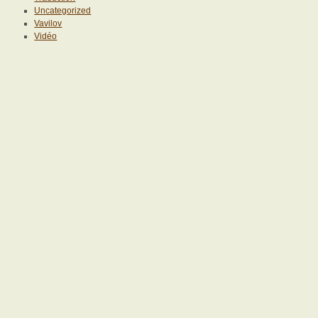
Uncategorized
Vavilov
Vidéo