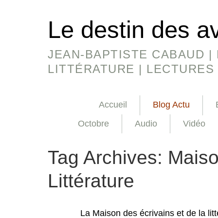
Le destin des a
JEAN-BAPTISTE CABAUD | 
LITTÉRATURE | LECTURES
Accueil
Blog Actu
Octobre
Audio
Vidéo
Tag Archives:
Maiso
Littérature
La Maison des écrivains et de la litt