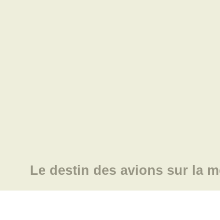
Le destin des avions sur la m