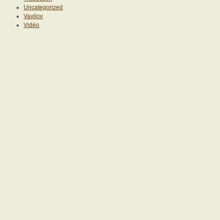
Uncategorized
Vavilov
Vidéo