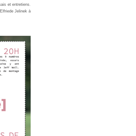
ais et entretiens.
Elfriede Jelinek à