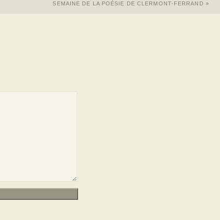
SEMAINE DE LA POÉSIE DE CLERMONT-FERRAND
»