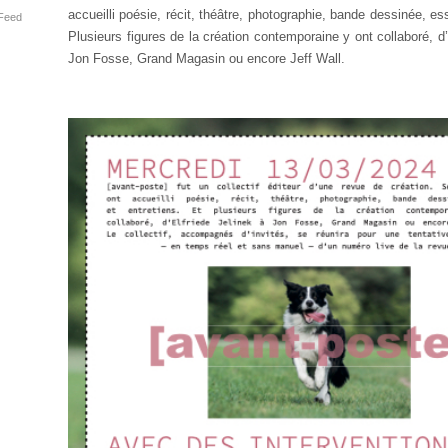
accueilli poésie, récit, théâtre, photographie, bande dessinée, ess
Feed
Plusieurs figures de la création contemporaine y ont collaboré, d’
Jon Fosse, Grand Magasin ou encore Jeff Wall.