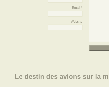
Email
*
Website
Le destin des avions sur la m