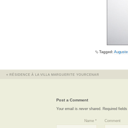
Tagged:
Auguste
«
RÉSIDENCE À LA VILLA MARGUERITE YOURCENAR
Post a Comment
Your email is
never
shared. Required field
Name
*
Comment