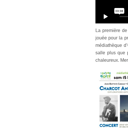
La première de
jouée pour la pr
médiathèque d’
salle plus que 
chaleureux. Merc