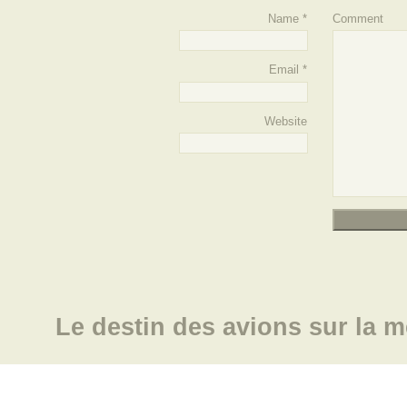
Name
*
Comment
Email
*
Website
Le destin des avions sur la m