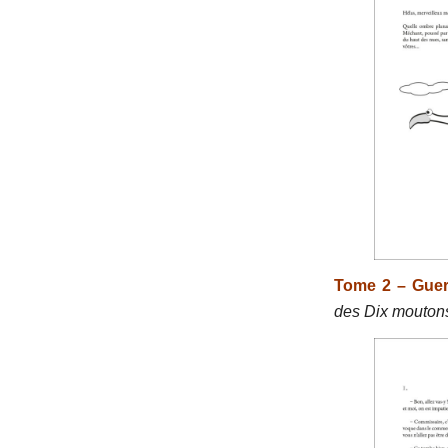
Tome 2 – Guer
des Dix mouton