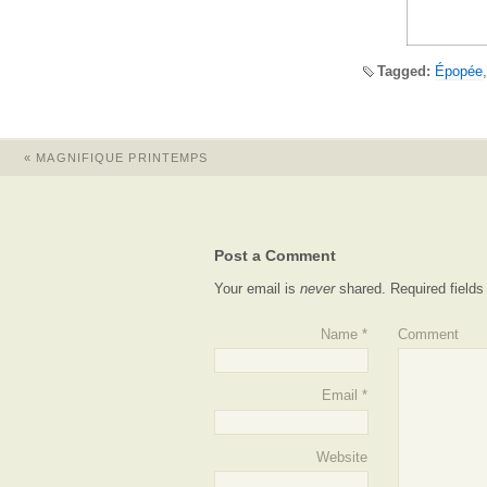
Tagged:
Épopée
«
MAGNIFIQUE PRINTEMPS
Post a Comment
Your email is
never
shared. Required field
Name
*
Comment
Email
*
Website