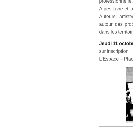
professionnell
Alpes Livre et 
Auteurs, artist
autour des prob
dans les territoi
Jeudi 11 octob
sur inscription
L’Espace – Plac