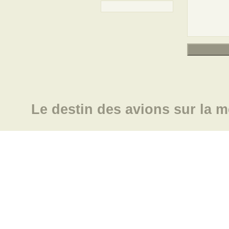
Le destin des avions sur la m