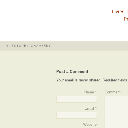
Livres, 
Po
«
LECTURE À CHAMBÉRY
Post a Comment
Your email is
never
shared. Required field
Name
*
Comment
Email
*
Website