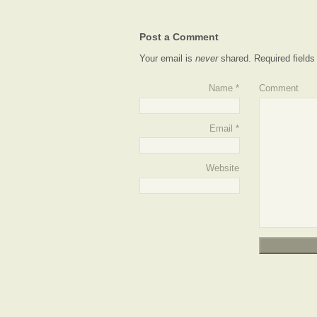
Post a Comment
Your email is
never
shared. Required field
Name
*
Comment
Email
*
Website