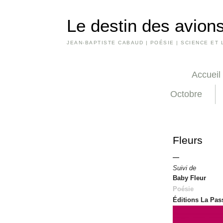
Le destin des avions
JEAN-BAPTISTE CABAUD | POÉSIE | SCIENCE ET 
Accueil
Octobre
Fleurs
—
Suivi de
Baby Fleur
Poésie
Éditions La Pas